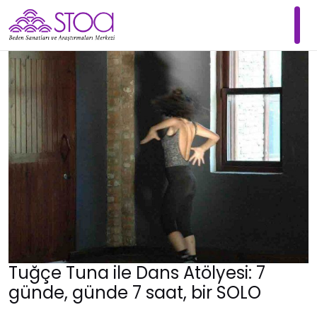
Tuğçe Tuna ile Dans Atölyesi: 7
günde, günde 7 saat, bir SOLO