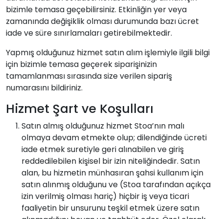
bizimle temasa geçebilirsiniz. Etkinliğin yer veya
zamanında değişiklik olması durumunda bazı ücret
iade ve süre sınırlamaları getirebilmektedir.
Yapmış olduğunuz hizmet satın alım işlemiyle ilgili bilgi
için bizimle temasa geçerek siparişinizin
tamamlanması sırasında size verilen sipariş
numarasını bildiriniz.
Hizmet Şart ve Koşulları
Satın almış olduğunuz hizmet Stoa’nın malı
olmaya devam etmekte olup; dilendiğinde ücreti
iade etmek suretiyle geri alınabilen ve giriş
reddedilebilen kişisel bir izin niteliğindedir. Satın
alan, bu hizmetin münhasıran şahsi kullanım için
satın alınmış olduğunu ve (Stoa tarafından açıkça
izin verilmiş olması hariç) hiçbir iş veya ticari
faaliyetin bir unsurunu teşkil etmek üzere satın