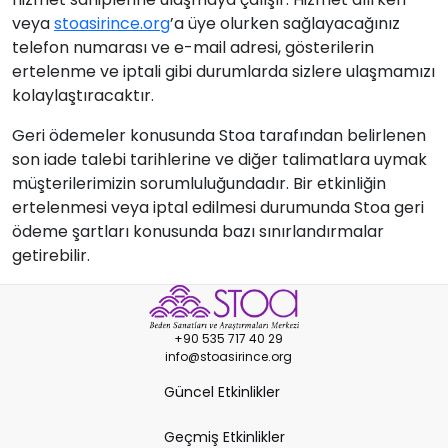
veya
stoasirince.org
’a üye olurken sağlayacağınız
telefon numarası ve e-mail adresi, gösterilerin
ertelenme ve iptali gibi durumlarda sizlere ulaşmamızı
kolaylaştıracaktır.
Geri ödemeler konusunda Stoa tarafından belirlenen
son iade talebi tarihlerine ve diğer talimatlara uymak
müşterilerimizin sorumluluğundadır. Bir etkinliğin
ertelenmesi veya iptal edilmesi durumunda Stoa geri
ödeme şartları konusunda bazı sınırlandırmalar
getirebilir.
+90 535 717 40 29
info@stoasirince.org
Güncel Etkinlikler
Geçmiş Etkinlikler