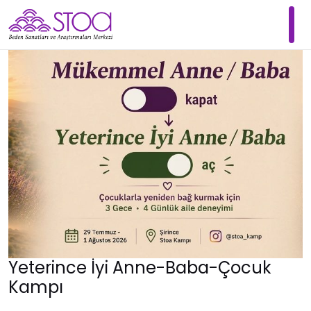
Yeterince İyi Anne-Baba-Çocuk
Kampı