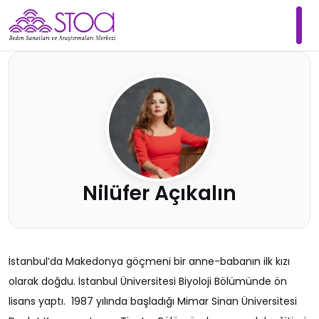
Nilüfer Açıkalın
İstanbul’da Makedonya göçmeni bir anne-babanın ilk kızı
olarak doğdu. İstanbul Üniversitesi Biyoloji Bölümünde ön
lisans yaptı. 1987 yılında başladığı Mimar Sinan Üniversitesi