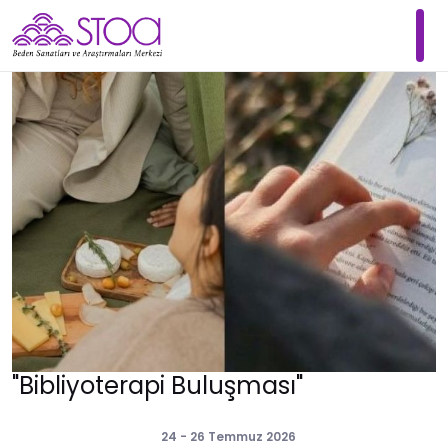
"Bibliyoterapi Buluşması"
24 - 26 Temmuz 2026