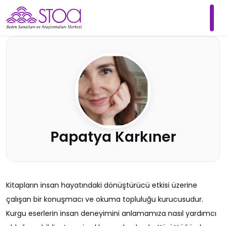
Papatya Karkıner
Kitapların insan hayatındaki dönüştürücü etkisi üzerine
çalışan bir konuşmacı ve okuma topluluğu kurucusudur.
Kurgu eserlerin insan deneyimini anlamamıza nasıl yardımcı