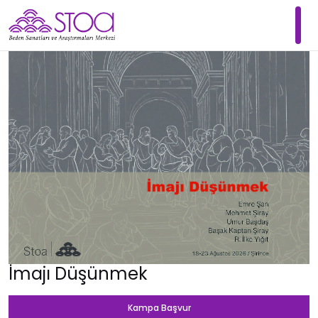
İmajı Düşünmek
Kampa Başvur